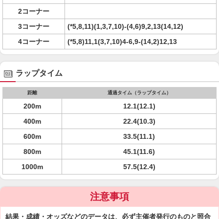
2コーナー
3コーナー
(*5,8,11)(1,3,7,10)-(4,6)9,2,13(14,12)
4コーナー
(*5,8)11,1(3,7,10)4-6,9-(14,2)12,13
ラップタイム
距離
通過タイム（ラップタイム）
200m
12.1(12.1)
400m
22.4(10.3)
600m
33.5(11.1)
800m
45.1(11.6)
1000m
57.5(12.4)
注意事項
結果・成績・オッズなどのデータは、必ず主催者発行のものと照合