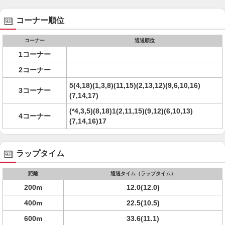
コーナー順位
コーナー
通過順位
1コーナー
2コーナー
5(4,18)(1,3,8)(11,15)(2,13,12)(9,6,10,16)
3コーナー
(7,14,17)
(*4,3,5)(8,18)1(2,11,15)(9,12)(6,10,13)
4コーナー
(7,14,16)17
ラップタイム
距離
通過タイム（ラップタイム）
200m
12.0(12.0)
400m
22.5(10.5)
600m
33.6(11.1)