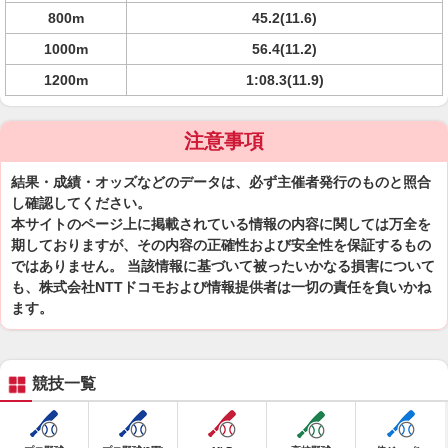
800m
45.2(11.6)
1000m
56.4(11.2)
1200m
1:08.3(11.9)
注意事項
結果・成績・オッズなどのデータは、必ず主催者発行のものと照合
し確認してください。
本サイトのページ上に掲載されている情報の内容に関しては万全を
期しておりますが、その内容の正確性および安全性を保証するもの
ではありません。 当該情報に基づいて被ったいかなる損害について
も、株式会社NTTドコモおよび情報提供者は一切の責任を負いかね
ます。
競技一覧