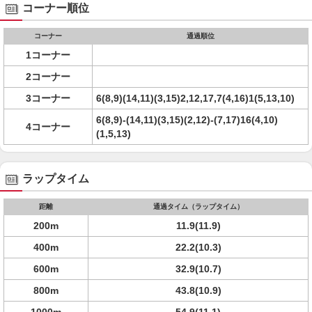
コーナー順位
コーナー
通過順位
1コーナー
2コーナー
3コーナー
6(8,9)(14,11)(3,15)2,12,17,7(4,16)1(5,13,10)
6(8,9)-(14,11)(3,15)(2,12)-(7,17)16(4,10)
4コーナー
(1,5,13)
ラップタイム
距離
通過タイム（ラップタイム）
200m
11.9(11.9)
400m
22.2(10.3)
600m
32.9(10.7)
800m
43.8(10.9)