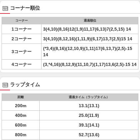
コーナー順位
コーナー
通過順位
1コーナー
3(4,10)(8,16)12(1,9)11,17(6,13)7(2,5,15) 14
2コーナー
3(4,10)(8,12,16)(1,11,9)(6,17)13,7(2,5)15 14
(*3,4)(8,16)(12,10,9)(1,11)17(6,13,7)(2,5)-15
3コーナー
14
4コーナー
(3,*4,16)(8,12,9)(11,10,7)(1,17)13,6(2,5)-15 14
ラップタイム
距離
通過タイム（ラップタイム）
200m
13.1(13.1)
400m
25.0(11.9)
600m
39.1(14.1)
800m
52.7(13.6)