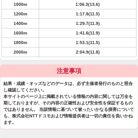
1000m
1:06.3(13.6)
1200m
1:17.8(11.5)
1400m
1:29.7(11.9)
1600m
1:41.6(11.9)
1800m
1:53.1(11.5)
2000m
2:04.9(11.8)
注意事項
結果・成績・オッズなどのデータは、必ず主催者発行のものと照合
し確認してください。
本サイトのページ上に掲載されている情報の内容に関しては万全を
期しておりますが、その内容の正確性および安全性を保証するもの
ではありません。 当該情報に基づいて被ったいかなる損害について
も、株式会社NTTドコモおよび情報提供者は一切の責任を負いかね
ます。