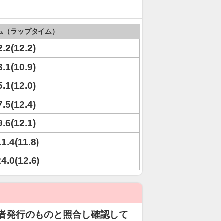
ム（ラップタイム）
2.2(12.2)
3.1(10.9)
5.1(12.0)
7.5(12.4)
9.6(12.1)
11.4(11.8)
24.0(12.6)
者発行のものと照合し確認して