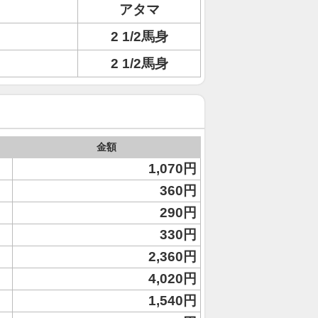
アタマ
2 1/2馬身
2 1/2馬身
金額
1,070円
360円
290円
330円
2,360円
4,020円
1,540円