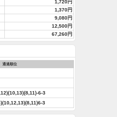
1,720円
1,370円
9,080円
12,500円
67,260円
通過順位
,12)(10,13)(8,11)-6-3
6)(10,12,13)(8,11)6-3