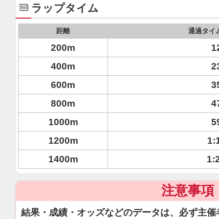
ラップタイム
距離
通過タイ
200m
1
400m
2
600m
3
800m
4
1000m
5
1200m
1:
1400m
1:
注意事項
結果・成績・オッズなどのデータは、必ず主催