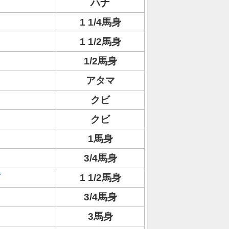
ハナ
1 1/4馬身
1 1/2馬身
1/2馬身
アタマ
クビ
クビ
1馬身
3/4馬身
1 1/2馬身
3/4馬身
3馬身