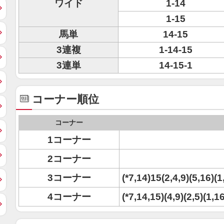
ワイド
1-14
1-15
馬単
14-15
3連複
1-14-15
3連単
14-15-1
コーナー順位
コーナー
1コーナー
2コーナー
3コーナー
(*7,14)15(2,4,9)(5,16)(1
4コーナー
(*7,14,15)(4,9)(2,5)(1,1