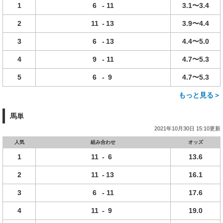
1
6
-
11
3.1〜3.4
2
11
-
13
3.9〜4.4
3
6
-
13
4.4〜5.0
4
9
-
11
4.7〜5.3
5
6
-
9
4.7〜5.3
もっと見る＞
馬単
2021年10月30日 15:10更新
人気
組み合わせ
オッズ
1
11
-
6
13.6
2
11
-
13
16.1
3
6
-
11
17.6
4
11
-
9
19.0