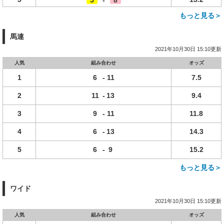
5
-
8
もっと見る＞
馬連
2021年10月30日 15:10更新
人気
組み合わせ
オッズ
1
6
-
11
7.5
2
11
-
13
9.4
3
9
-
11
11.8
4
6
-
13
14.3
5
6
-
9
15.2
もっと見る＞
ワイド
2021年10月30日 15:10更新
人気
組み合わせ
オッズ