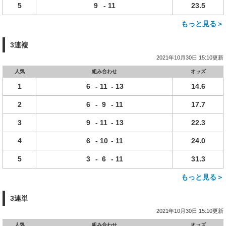
5
9
-
11
23.5
もっと見る＞
3連複
2021年10月30日 15:10更新
人気
組み合わせ
オッズ
1
6
-
11
-
13
14.6
2
6
-
9
-
11
17.7
3
9
-
11
-
13
22.3
4
6
-
10
-
11
24.0
5
3
-
6
-
11
31.3
もっと見る＞
3連単
2021年10月30日 15:10更新
人気
組み合わせ
オッズ