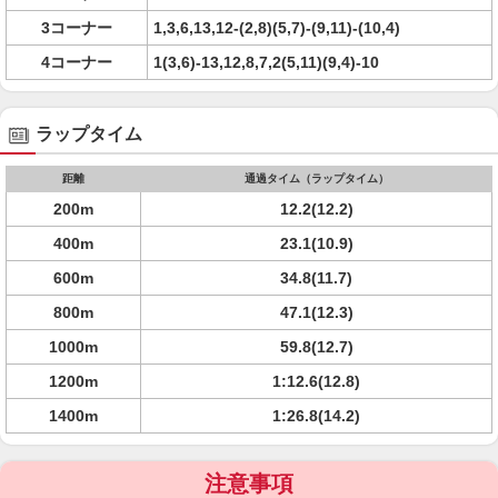
3コーナー
1,3,6,13,12-(2,8)(5,7)-(9,11)-(10,4)
4コーナー
1(3,6)-13,12,8,7,2(5,11)(9,4)-10
ラップタイム
距離
通過タイム（ラップタイム）
200m
12.2(12.2)
400m
23.1(10.9)
600m
34.8(11.7)
800m
47.1(12.3)
1000m
59.8(12.7)
1200m
1:12.6(12.8)
1400m
1:26.8(14.2)
注意事項