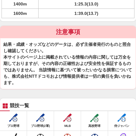
1400m
1:25.3(13.0)
1600m
1:39.0(13.7)
注意事項
結果・成績・オッズなどのデータは、必ず主催者発行のものと照合
し確認してください。
本サイトのページ上に掲載されている情報の内容に関しては万全を
期しておりますが、その内容の正確性および安全性を保証するもの
ではありません。 当該情報に基づいて被ったいかなる損害について
も、株式会社NTTドコモおよび情報提供者は一切の責任を負いかね
ます。
競技一覧
プロ野球
プロ野球(2軍)
MLB
高校野球
侍ジャパン