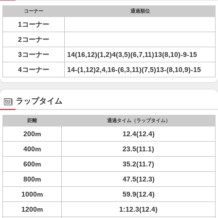
コーナー
通過順位
1コーナー
2コーナー
3コーナー
14(16,12)(1,2)4(3,5)(6,7,11)13(8,10)-9-15
4コーナー
14-(1,12)2,4,16-(6,3,11)(7,5)13-(8,10,9)-15
ラップタイム
距離
通過タイム（ラップタイム）
200m
12.4(12.4)
400m
23.5(11.1)
600m
35.2(11.7)
800m
47.5(12.3)
1000m
59.9(12.4)
1200m
1:12.3(12.4)