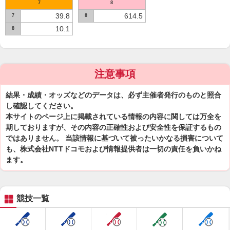
7
8
39.8
614.5
7
8
10.1
8
注意事項
結果・成績・オッズなどのデータは、必ず主催者発行のものと照合
し確認してください。
本サイトのページ上に掲載されている情報の内容に関しては万全を
期しておりますが、その内容の正確性および安全性を保証するもの
ではありません。 当該情報に基づいて被ったいかなる損害について
も、株式会社NTTドコモおよび情報提供者は一切の責任を負いかね
ます。
競技一覧