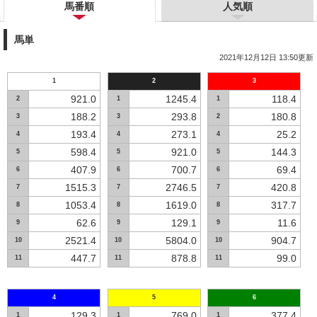
馬番順
人気順
馬単
2021年12月12日 13:50更新
1
2
3
921.0
1245.4
118.4
2
1
1
188.2
293.8
180.8
3
3
2
193.4
273.1
25.2
4
4
4
598.4
921.0
144.3
5
5
5
407.9
700.7
69.4
6
6
6
1515.3
2746.5
420.8
7
7
7
1053.4
1619.0
317.7
8
8
8
62.6
129.1
11.6
9
9
9
2521.4
5804.0
904.7
10
10
10
447.7
878.8
99.0
11
11
11
4
5
6
129.3
769.0
377.4
1
1
1