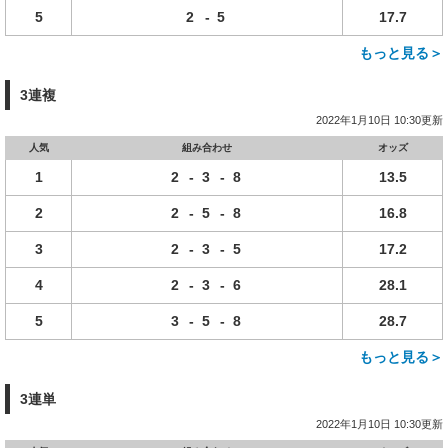
5
2
-
5
17.7
もっと見る＞
3連複
2022年1月10日 10:30更新
人気
組み合わせ
オッズ
1
2
-
3
-
8
13.5
2
2
-
5
-
8
16.8
3
2
-
3
-
5
17.2
4
2
-
3
-
6
28.1
5
3
-
5
-
8
28.7
もっと見る＞
3連単
2022年1月10日 10:30更新