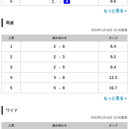
5
8.6
1
-
4
もっと見る＞
馬連
2022年1月10日 10:30更新
人気
組み合わせ
オッズ
1
2
-
8
8.4
2
2
-
3
9.2
3
2
-
5
9.4
4
3
-
8
12.3
5
5
-
8
16.7
もっと見る＞
ワイド
2022年1月10日 10:30更新
人気
組み合わせ
オッズ