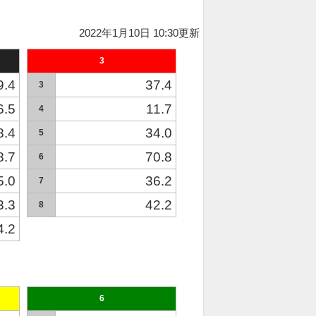
2022年1月10日 10:30更新
3
9.4
37.4
3
6.5
11.7
4
8.4
34.0
5
8.7
70.8
6
5.0
36.2
7
3.3
42.2
8
4.2
6