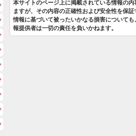
本サイトのページ上に掲載されている情報の内
ますが、その内容の正確性および安全性を保証
情報に基づいて被ったいかなる損害についても
報提供者は一切の責任を負いかねます。