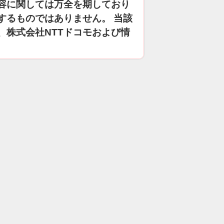
容に関しては万全を期しており
するものではありません。 当該
、株式会社NTTドコモおよび情