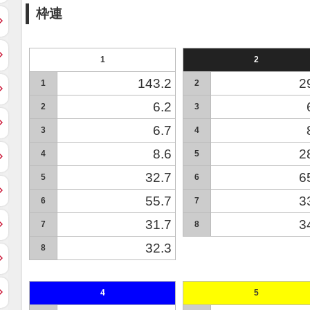
枠連
1
2
143.2
2
1
2
6.2
2
3
6.7
3
4
8.6
2
4
5
32.7
6
5
6
55.7
3
6
7
31.7
3
7
8
32.3
8
4
5