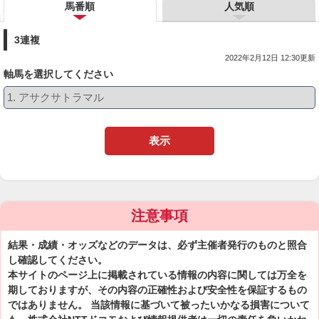
馬番順
人気順
3連複
2022年2月12日 12:30更新
軸馬を選択してください
表示
注意事項
結果・成績・オッズなどのデータは、必ず主催者発行のものと照合
し確認してください。
本サイトのページ上に掲載されている情報の内容に関しては万全を
期しておりますが、その内容の正確性および安全性を保証するもの
ではありません。 当該情報に基づいて被ったいかなる損害について