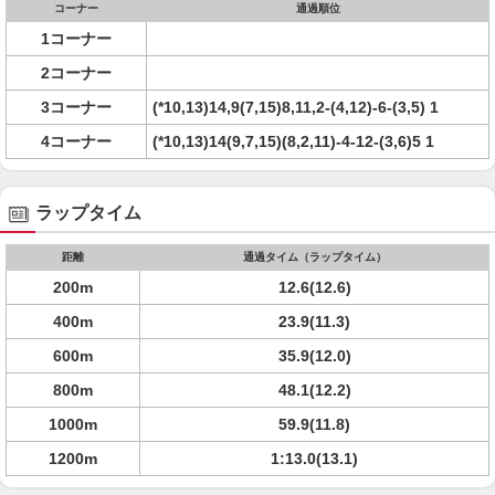
コーナー
通過順位
1コーナー
2コーナー
3コーナー
(*10,13)14,9(7,15)8,11,2-(4,12)-6-(3,5) 1
4コーナー
(*10,13)14(9,7,15)(8,2,11)-4-12-(3,6)5 1
ラップタイム
距離
通過タイム（ラップタイム）
200m
12.6(12.6)
400m
23.9(11.3)
600m
35.9(12.0)
800m
48.1(12.2)
1000m
59.9(11.8)
1200m
1:13.0(13.1)