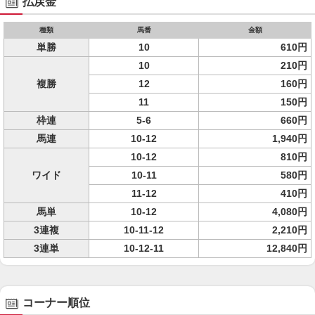
払戻金
種類
馬番
金額
単勝
10
610円
10
210円
複勝
12
160円
11
150円
枠連
5-6
660円
馬連
10-12
1,940円
10-12
810円
ワイド
10-11
580円
11-12
410円
馬単
10-12
4,080円
3連複
10-11-12
2,210円
3連単
10-12-11
12,840円
コーナー順位