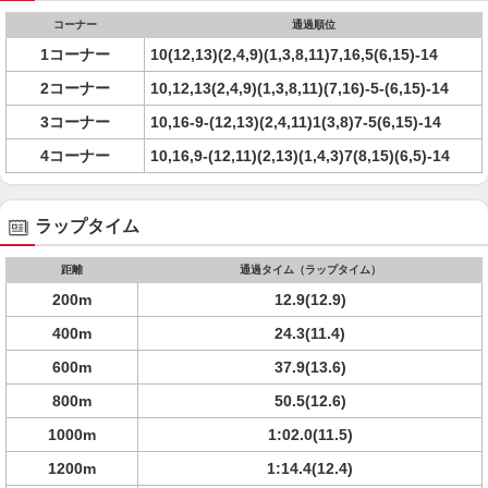
コーナー
通過順位
1コーナー
10(12,13)(2,4,9)(1,3,8,11)7,16,5(6,15)-14
2コーナー
10,12,13(2,4,9)(1,3,8,11)(7,16)-5-(6,15)-14
3コーナー
10,16-9-(12,13)(2,4,11)1(3,8)7-5(6,15)-14
4コーナー
10,16,9-(12,11)(2,13)(1,4,3)7(8,15)(6,5)-14
ラップタイム
距離
通過タイム（ラップタイム）
200m
12.9(12.9)
400m
24.3(11.4)
600m
37.9(13.6)
800m
50.5(12.6)
1000m
1:02.0(11.5)
1200m
1:14.4(12.4)