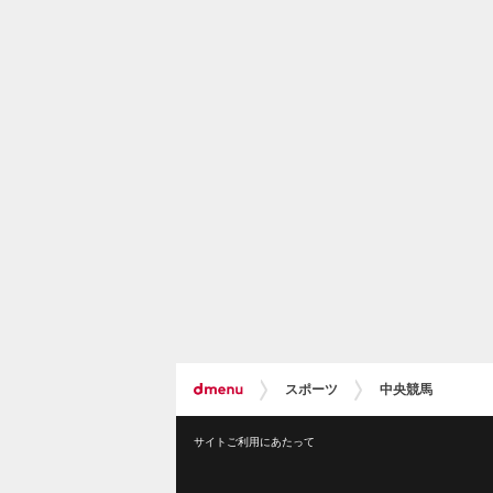
スポーツ
中央競馬
サイトご利用にあたって