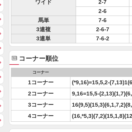
ワイド
2-7
2-6
馬単
7-6
3連複
2-6-7
3連単
7-6-2
コーナー順位
コーナー
1コーナー
(*9,16)=15,5,2-(7,13)1(
2コーナー
9,16=15,5-(2,13)(1,7)(6
3コーナー
16(9,5)(15,3)(6,1,7,2)(8
4コーナー
(16,*5,3)(7,2)(15,1,8)(1