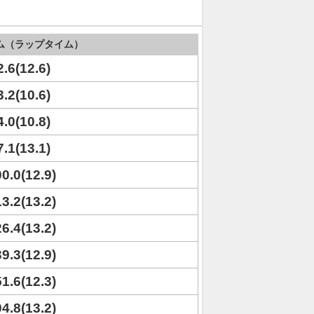
ム（ラップタイム）
2.6(12.6)
3.2(10.6)
4.0(10.8)
7.1(13.1)
00.0(12.9)
13.2(13.2)
26.4(13.2)
39.3(12.9)
51.6(12.3)
04.8(13.2)