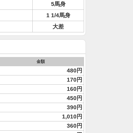
5馬身
1 1/4馬身
大差
金額
480円
170円
160円
450円
390円
1,010円
360円