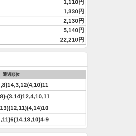
1,110円
1,330円
2,130円
5,140円
22,210円
通過順位
6,8)14,3,12(4,10)11
,8)-(3,14)12,4,10,11
,13)(12,11)(4,14)10
2,11)6(14,13,10)4-9