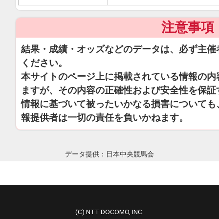
注意事項
結果・成績・オッズなどのデータは、必ず主催
ください。
本サイトのページ上に掲載されている情報の内
ますが、その内容の正確性および安全性を保証
情報に基づいて被ったいかなる損害についても
報提供者は一切の責任を負いかねます。
データ提供：日本中央競馬会
(C) NTT DOCOMO, INC.