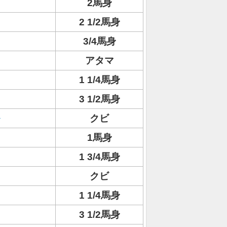
2馬身
2 1/2馬身
3/4馬身
アタマ
1 1/4馬身
3 1/2馬身
クビ
1馬身
1 3/4馬身
クビ
1 1/4馬身
3 1/2馬身