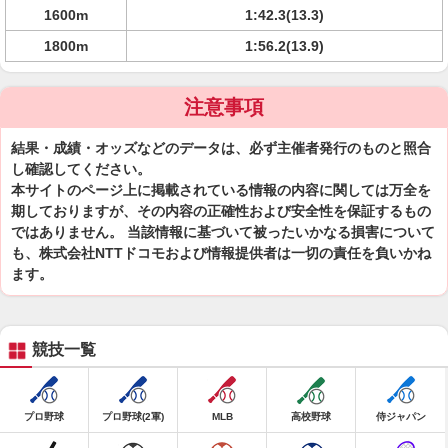
1600m
1:42.3(13.3)
1800m
1:56.2(13.9)
注意事項
結果・成績・オッズなどのデータは、必ず主催者発行のものと照合
し確認してください。
本サイトのページ上に掲載されている情報の内容に関しては万全を
期しておりますが、その内容の正確性および安全性を保証するもの
ではありません。 当該情報に基づいて被ったいかなる損害について
も、株式会社NTTドコモおよび情報提供者は一切の責任を負いかね
ます。
競技一覧
プロ野球
プロ野球(2軍)
MLB
高校野球
侍ジャパン