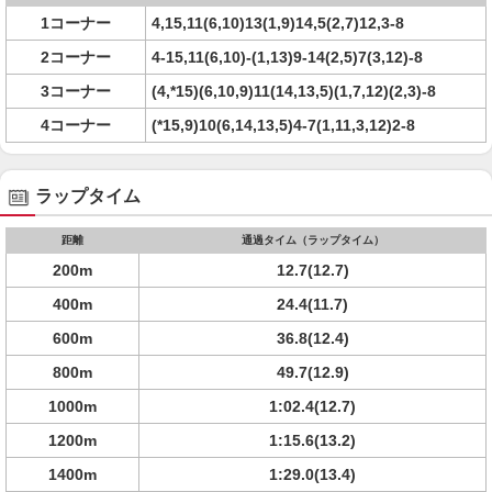
1コーナー
4,15,11(6,10)13(1,9)14,5(2,7)12,3-8
2コーナー
4-15,11(6,10)-(1,13)9-14(2,5)7(3,12)-8
3コーナー
(4,*15)(6,10,9)11(14,13,5)(1,7,12)(2,3)-8
4コーナー
(*15,9)10(6,14,13,5)4-7(1,11,3,12)2-8
ラップタイム
距離
通過タイム（ラップタイム）
200m
12.7(12.7)
400m
24.4(11.7)
600m
36.8(12.4)
800m
49.7(12.9)
1000m
1:02.4(12.7)
1200m
1:15.6(13.2)
1400m
1:29.0(13.4)