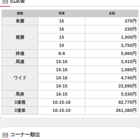
払戻金
種類
馬番
金額
単勝
16
370円
16
230円
複勝
15
1,000円
10
3,750円
枠連
8-8
5,060円
馬連
15-16
3,410円
15-16
1,080円
ワイド
10-16
4,740円
10-15
23,590円
馬単
16-15
5,530円
3連複
10-15-16
82,770円
3連単
16-15-10
261,380円
コーナー順位