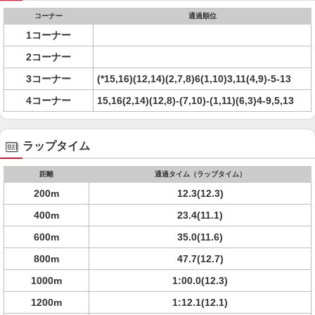
コーナー
通過順位
1コーナー
2コーナー
3コーナー
(*15,16)(12,14)(2,7,8)6(1,10)3,11(4,9)-5-13
4コーナー
15,16(2,14)(12,8)-(7,10)-(1,11)(6,3)4-9,5,13
ラップタイム
距離
通過タイム（ラップタイム）
200m
12.3(12.3)
400m
23.4(11.1)
600m
35.0(11.6)
800m
47.7(12.7)
1000m
1:00.0(12.3)
1200m
1:12.1(12.1)