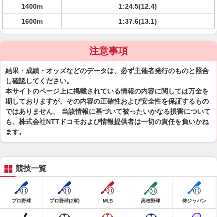
1400m
1:24.5(12.4)
1600m
1:37.6(13.1)
注意事項
結果・成績・オッズなどのデータは、必ず主催者発行のものと照合
し確認してください。
本サイトのページ上に掲載されている情報の内容に関しては万全を
期しておりますが、その内容の正確性および安全性を保証するもの
ではありません。 当該情報に基づいて被ったいかなる損害について
も、株式会社NTTドコモおよび情報提供者は一切の責任を負いかね
ます。
競技一覧
プロ野球
プロ野球(2軍)
MLB
高校野球
侍ジャパン