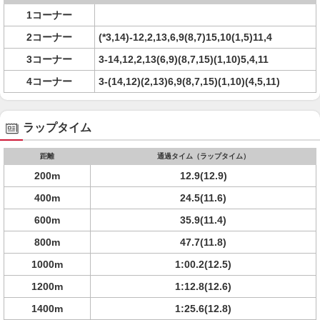
1コーナー
2コーナー
(*3,14)-12,2,13,6,9(8,7)15,10(1,5)11,4
3コーナー
3-14,12,2,13(6,9)(8,7,15)(1,10)5,4,11
4コーナー
3-(14,12)(2,13)6,9(8,7,15)(1,10)(4,5,11)
ラップタイム
距離
通過タイム（ラップタイム）
200m
12.9(12.9)
400m
24.5(11.6)
600m
35.9(11.4)
800m
47.7(11.8)
1000m
1:00.2(12.5)
1200m
1:12.8(12.6)
1400m
1:25.6(12.8)