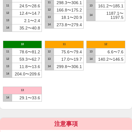
298.3〜306.1
11
24.5〜28.6
161.2〜185.1
11
13
166.8〜175.2
12
12.4〜14.7
1187.1〜
12
14
18.1〜20.9
1197.5
13
2.1〜2.4
13
273.8〜279.4
14
35.2〜40.8
14
10
11
12
78.6〜81.2
75.6〜79.4
6.6〜7.6
11
12
13
59.3〜62.7
17.0〜19.7
140.2〜146.5
12
13
14
11.8〜13.6
299.8〜306.1
13
14
204.0〜209.6
14
13
29.1〜33.6
14
注意事項