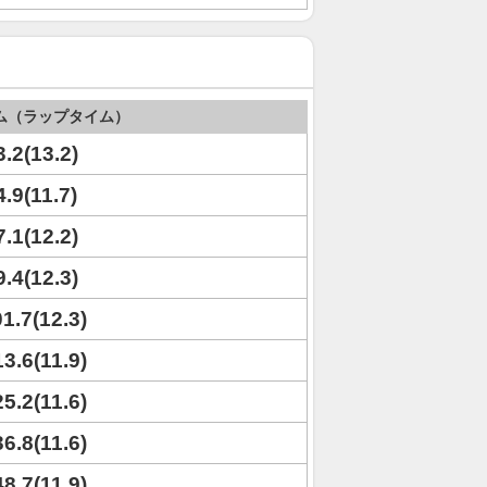
ム（ラップタイム）
3.2(13.2)
4.9(11.7)
7.1(12.2)
9.4(12.3)
01.7(12.3)
13.6(11.9)
25.2(11.6)
36.8(11.6)
48.7(11.9)