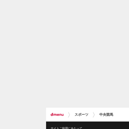
スポーツ
中央競馬
サイトご利用にあたって