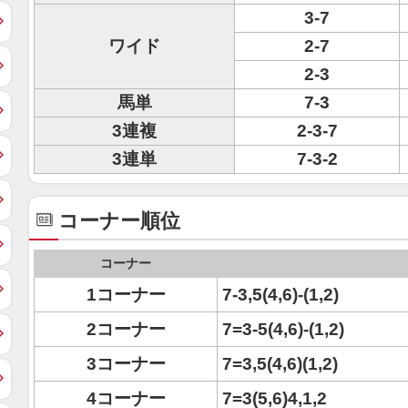
3-7
ワイド
2-7
2-3
馬単
7-3
3連複
2-3-7
3連単
7-3-2
コーナー順位
コーナー
1コーナー
7-3,5(4,6)-(1,2)
2コーナー
7=3-5(4,6)-(1,2)
3コーナー
7=3,5(4,6)(1,2)
4コーナー
7=3(5,6)4,1,2