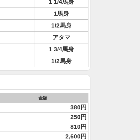
1 1/4馬身
1馬身
1/2馬身
アタマ
1 3/4馬身
1/2馬身
金額
380円
250円
810円
2,600円