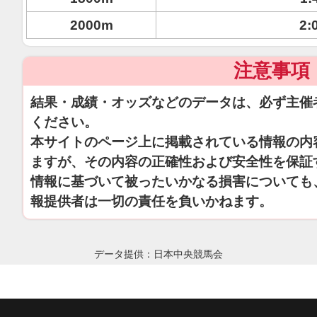
2000m
2:
注意事項
結果・成績・オッズなどのデータは、必ず主催
ください。
本サイトのページ上に掲載されている情報の内
ますが、その内容の正確性および安全性を保証
情報に基づいて被ったいかなる損害についても
報提供者は一切の責任を負いかねます。
データ提供：日本中央競馬会