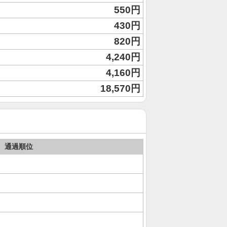
550円
430円
820円
4,240円
4,160円
18,570円
通過順位