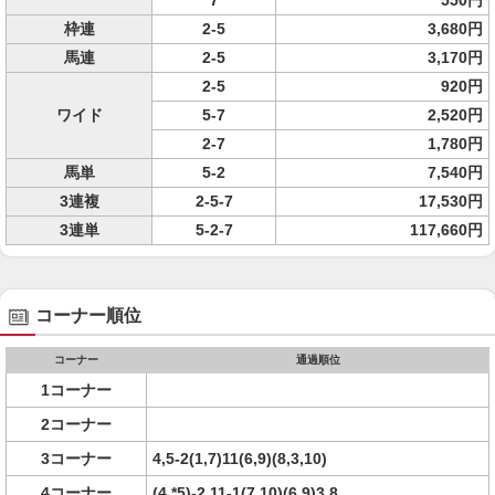
7
550円
枠連
2-5
3,680円
馬連
2-5
3,170円
2-5
920円
ワイド
5-7
2,520円
2-7
1,780円
馬単
5-2
7,540円
3連複
2-5-7
17,530円
3連単
5-2-7
117,660円
コーナー順位
コーナー
通過順位
1コーナー
2コーナー
3コーナー
4,5-2(1,7)11(6,9)(8,3,10)
4コーナー
(4,*5)-2,11-1(7,10)(6,9)3,8