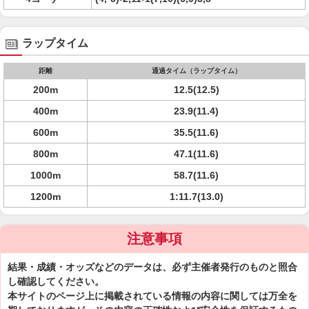
ラップタイム
距離
通過タイム（ラップタイム）
200m
12.5(12.5)
400m
23.9(11.4)
600m
35.5(11.6)
800m
47.1(11.6)
1000m
58.7(11.6)
1200m
1:11.7(13.0)
注意事項
結果・成績・オッズなどのデータは、必ず主催者発行のものと照合
し確認してください。
本サイトのページ上に掲載されている情報の内容に関しては万全を