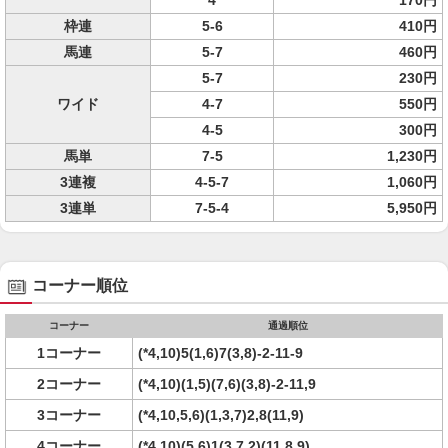
4
170円
枠連
5-6
410円
馬連
5-7
460円
5-7
230円
ワイド
4-7
550円
4-5
300円
馬単
7-5
1,230円
3連複
4-5-7
1,060円
3連単
7-5-4
5,950円
コーナー順位
コーナー
通過順位
1コーナー
(*4,10)5(1,6)7(3,8)-2-11-9
2コーナー
(*4,10)(1,5)(7,6)(3,8)-2-11,9
3コーナー
(*4,10,5,6)(1,3,7)2,8(11,9)
4コーナー
(*4,10)(5,6)1(3,7,2)(11,8,9)