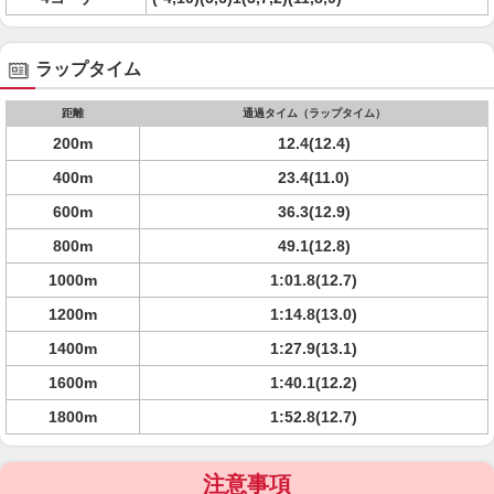
ラップタイム
距離
通過タイム（ラップタイム）
200m
12.4(12.4)
400m
23.4(11.0)
600m
36.3(12.9)
800m
49.1(12.8)
1000m
1:01.8(12.7)
1200m
1:14.8(13.0)
1400m
1:27.9(13.1)
1600m
1:40.1(12.2)
1800m
1:52.8(12.7)
注意事項