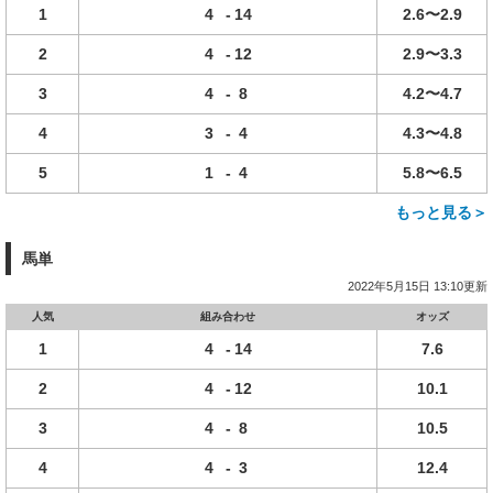
1
4
-
14
2.6〜2.9
2
4
-
12
2.9〜3.3
3
4
-
8
4.2〜4.7
4
3
-
4
4.3〜4.8
5
1
-
4
5.8〜6.5
もっと見る＞
馬単
2022年5月15日 13:10更新
人気
組み合わせ
オッズ
1
4
-
14
7.6
2
4
-
12
10.1
3
4
-
8
10.5
4
4
-
3
12.4