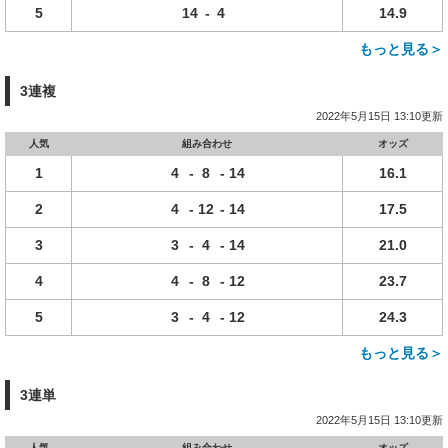
5
14
-
4
14.9
もっと見る＞
3連複
2022年5月15日 13:10更新
人気
組み合わせ
オッズ
1
4
-
8
-
14
16.1
2
4
-
12
-
14
17.5
3
3
-
4
-
14
21.0
4
4
-
8
-
12
23.7
5
3
-
4
-
12
24.3
もっと見る＞
3連単
2022年5月15日 13:10更新
人気
組み合わせ
オッズ