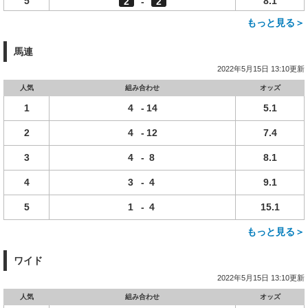
5
8.1
2
-
2
もっと見る＞
馬連
2022年5月15日 13:10更新
人気
組み合わせ
オッズ
1
4
-
14
5.1
2
4
-
12
7.4
3
4
-
8
8.1
4
3
-
4
9.1
5
1
-
4
15.1
もっと見る＞
ワイド
2022年5月15日 13:10更新
人気
組み合わせ
オッズ