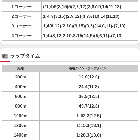
1コーナー
(*1,4)9(8,15)5(2,7,12)(3,6)10,14(11,13)
2コーナー
1-4-9(8,15)(2,5,12)(3,7,6)10,14(11,13)
3コーナー
1,4(8,12)(2,10)(9,15)(3,5)(14,6,11)-(7,13)
4コーナー
1,4-(8,12)2,10-3-15(14,9)(5,6,11)-(7,13)
ラップタイム
距離
通過タイム（ラップタイム）
200m
12.6(12.6)
400m
24.4(11.8)
600m
36.9(12.5)
800m
49.7(12.8)
1000m
1:02.2(12.5)
1200m
1:15.3(13.1)
1400m
1:28.3(13.0)