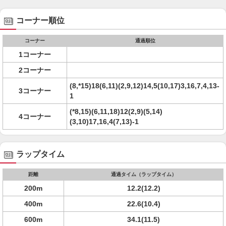
コーナー順位
コーナー
通過順位
1コーナー
2コーナー
(8,*15)18(6,11)(2,9,12)14,5(10,17)3,16,7,4,13-
3コーナー
1
(*8,15)(6,11,18)12(2,9)(5,14)
4コーナー
(3,10)17,16,4(7,13)-1
ラップタイム
距離
通過タイム（ラップタイム）
200m
12.2(12.2)
400m
22.6(10.4)
600m
34.1(11.5)