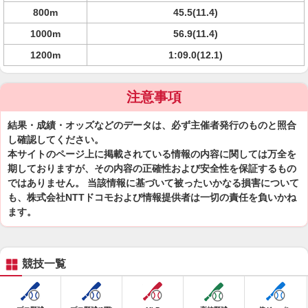
800m
45.5(11.4)
1000m
56.9(11.4)
1200m
1:09.0(12.1)
注意事項
結果・成績・オッズなどのデータは、必ず主催者発行のものと照合
し確認してください。
本サイトのページ上に掲載されている情報の内容に関しては万全を
期しておりますが、その内容の正確性および安全性を保証するもの
ではありません。 当該情報に基づいて被ったいかなる損害について
も、株式会社NTTドコモおよび情報提供者は一切の責任を負いかね
ます。
競技一覧