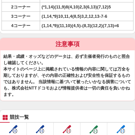
2コーナー
(*1,14)(11,9)8(4,10)2,3(6,13)(7,12)5
3コーナー
(1,14,*9)10,11,4(8,5)3,2,12,13-7-6
4コーナー
(1,14,*9)(11,10)(4,5)-(8,3)(12,2)(7,13)=6
注意事項
結果・成績・オッズなどのデータは、必ず主催者発行のものと照合
し確認してください。
本サイトのページ上に掲載されている情報の内容に関しては万全を
期しておりますが、その内容の正確性および安全性を保証するもの
ではありません。 当該情報に基づいて被ったいかなる損害について
も、株式会社NTTドコモおよび情報提供者は一切の責任を負いかね
ます。
競技一覧