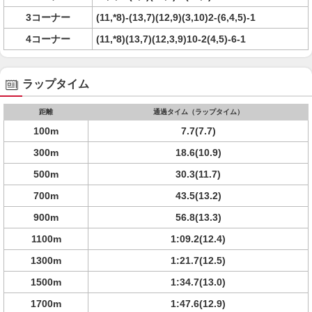
3コーナー
(11,*8)-(13,7)(12,9)(3,10)2-(6,4,5)-1
4コーナー
(11,*8)(13,7)(12,3,9)10-2(4,5)-6-1
ラップタイム
距離
通過タイム（ラップタイム）
100m
7.7(7.7)
300m
18.6(10.9)
500m
30.3(11.7)
700m
43.5(13.2)
900m
56.8(13.3)
1100m
1:09.2(12.4)
1300m
1:21.7(12.5)
1500m
1:34.7(13.0)
1700m
1:47.6(12.9)