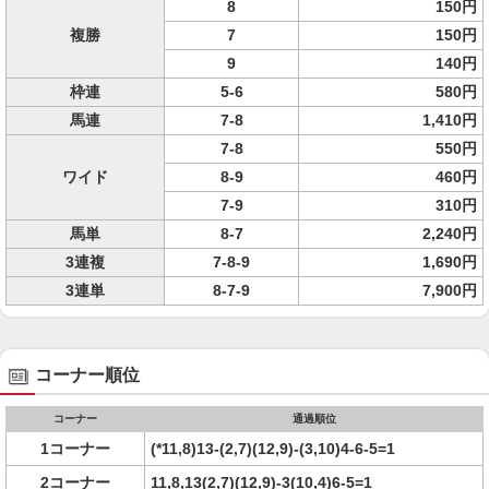
8
150円
複勝
7
150円
9
140円
枠連
5-6
580円
馬連
7-8
1,410円
7-8
550円
ワイド
8-9
460円
7-9
310円
馬単
8-7
2,240円
3連複
7-8-9
1,690円
3連単
8-7-9
7,900円
コーナー順位
コーナー
通過順位
1コーナー
(*11,8)13-(2,7)(12,9)-(3,10)4-6-5=1
2コーナー
11,8,13(2,7)(12,9)-3(10,4)6-5=1