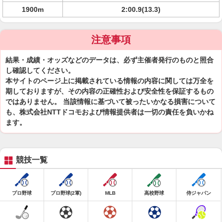
1900m
2:00.9(13.3)
注意事項
結果・成績・オッズなどのデータは、必ず主催者発行のものと照合
し確認してください。
本サイトのページ上に掲載されている情報の内容に関しては万全を
期しておりますが、その内容の正確性および安全性を保証するもの
ではありません。 当該情報に基づいて被ったいかなる損害について
も、株式会社NTTドコモおよび情報提供者は一切の責任を負いかね
ます。
競技一覧
プロ野球
プロ野球(2軍)
MLB
高校野球
侍ジャパン