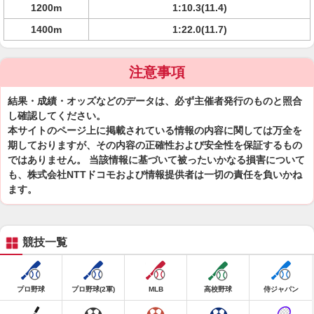
1200m
1:10.3(11.4)
1400m
1:22.0(11.7)
注意事項
結果・成績・オッズなどのデータは、必ず主催者発行のものと照合
し確認してください。
本サイトのページ上に掲載されている情報の内容に関しては万全を
期しておりますが、その内容の正確性および安全性を保証するもの
ではありません。 当該情報に基づいて被ったいかなる損害について
も、株式会社NTTドコモおよび情報提供者は一切の責任を負いかね
ます。
競技一覧
プロ野球
プロ野球(2軍)
MLB
高校野球
侍ジャパン