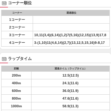
コーナー順位
コーナー
通過順位
1コーナー
2コーナー
3コーナー
10,11(3,4)(6,14)(1,2)7(5,16)(12,15)(13,9)17,8
4コーナー
3-(1,10)11(4,6,14)(2,7)(13,12,5,15,16)9-8,17
ラップタイム
距離
通過タイム（ラップタイム）
200m
12.5(12.5)
400m
24.1(11.6)
600m
36.0(11.9)
800m
47.6(11.6)
1000m
58.9(11.3)