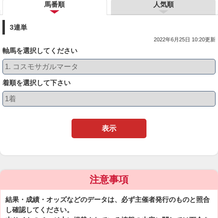
馬番順
人気順
3連単
2022年6月25日 10:20更新
軸馬を選択してください
着順を選択して下さい
表示
注意事項
結果・成績・オッズなどのデータは、必ず主催者発行のものと照合
し確認してください。