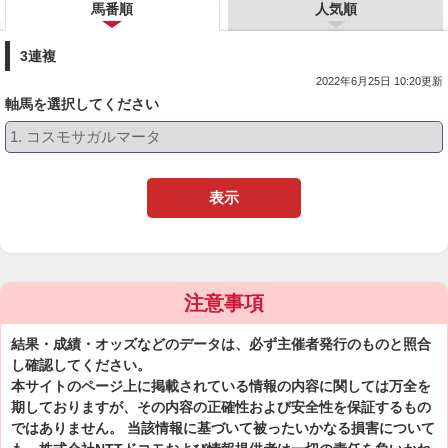
馬番順
人気順
3連複
2022年6月25日 10:20更新
軸馬を選択してください
表示
注意事項
結果・成績・オッズなどのデータは、必ず主催者発行のものと照合
し確認してください。
本サイトのページ上に掲載されている情報の内容に関しては万全を
期しておりますが、その内容の正確性および安全性を保証するもの
ではありません。 当該情報に基づいて被ったいかなる損害について