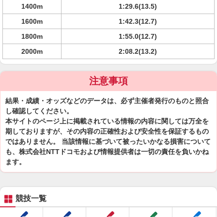
1400m
1:29.6(13.5)
1600m
1:42.3(12.7)
1800m
1:55.0(12.7)
2000m
2:08.2(13.2)
注意事項
結果・成績・オッズなどのデータは、必ず主催者発行のものと照合
し確認してください。
本サイトのページ上に掲載されている情報の内容に関しては万全を
期しておりますが、その内容の正確性および安全性を保証するもの
ではありません。 当該情報に基づいて被ったいかなる損害について
も、株式会社NTTドコモおよび情報提供者は一切の責任を負いかね
ます。
競技一覧