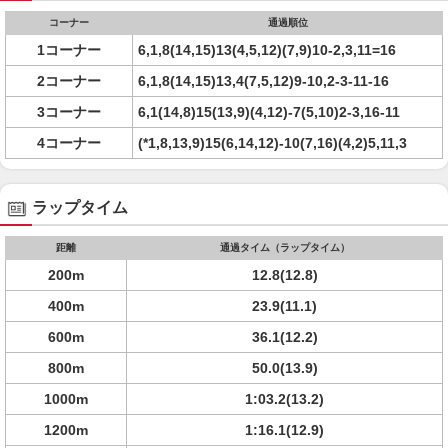
コーナー
通過順位
1コーナー
6,1,8(14,15)13(4,5,12)(7,9)10-2,3,11=16
2コーナー
6,1,8(14,15)13,4(7,5,12)9-10,2-3-11-16
3コーナー
6,1(14,8)15(13,9)(4,12)-7(5,10)2-3,16-11
4コーナー
(*1,8,13,9)15(6,14,12)-10(7,16)(4,2)5,11,3
ラップタイム
距離
通過タイム（ラップタイム）
200m
12.8(12.8)
400m
23.9(11.1)
600m
36.1(12.2)
800m
50.0(13.9)
1000m
1:03.2(13.2)
1200m
1:16.1(12.9)