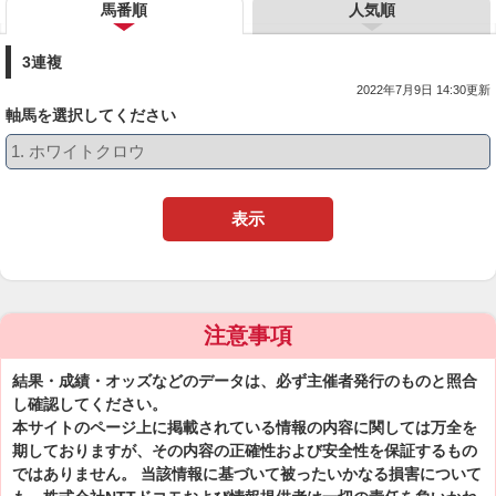
馬番順
人気順
3連複
2022年7月9日 14:30更新
軸馬を選択してください
表示
注意事項
結果・成績・オッズなどのデータは、必ず主催者発行のものと照合
し確認してください。
本サイトのページ上に掲載されている情報の内容に関しては万全を
期しておりますが、その内容の正確性および安全性を保証するもの
ではありません。 当該情報に基づいて被ったいかなる損害について