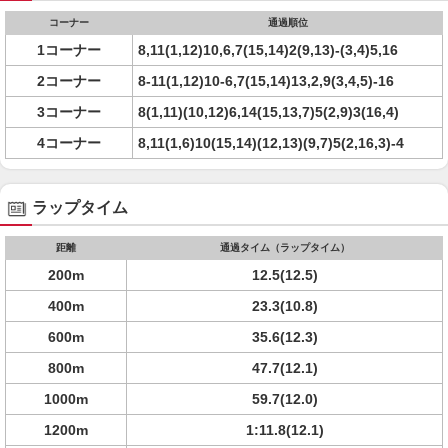
コーナー
通過順位
1コーナー
8,11(1,12)10,6,7(15,14)2(9,13)-(3,4)5,16
2コーナー
8-11(1,12)10-6,7(15,14)13,2,9(3,4,5)-16
3コーナー
8(1,11)(10,12)6,14(15,13,7)5(2,9)3(16,4)
4コーナー
8,11(1,6)10(15,14)(12,13)(9,7)5(2,16,3)-4
ラップタイム
距離
通過タイム（ラップタイム）
200m
12.5(12.5)
400m
23.3(10.8)
600m
35.6(12.3)
800m
47.7(12.1)
1000m
59.7(12.0)
1200m
1:11.8(12.1)