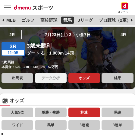
dメニュー
球
MLB
ゴルフ
高校野球
競馬
Jリーグ
プロ野球（2軍）
2R
7月23日(土) 3回小倉7日
4R
3歳未勝利
3R
11:05
ダート 右・1,000m 14頭
3歳 馬齢
本賞金：520、210、130、78、52万円
出馬表
データ分析
オッズ
結果
オッズ
人気5位
単勝・複勝
枠連
馬連
ワイド
馬単
3連複
3連単