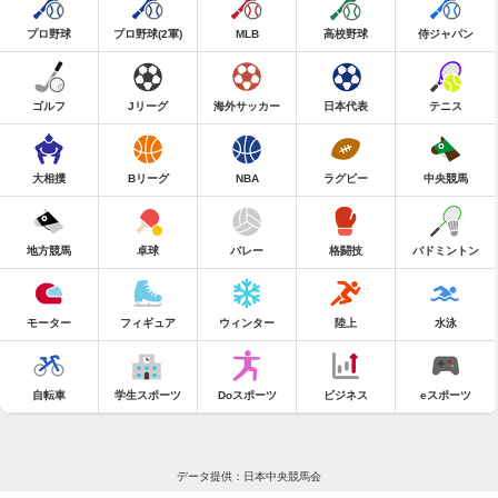
プロ野球
プロ野球(2軍)
MLB
高校野球
侍ジャパン
ゴルフ
Jリーグ
海外サッカー
日本代表
テニス
大相撲
Bリーグ
NBA
ラグビー
中央競馬
地方競馬
卓球
バレー
格闘技
バドミントン
モーター
フィギュア
ウィンター
陸上
水泳
自転車
学生スポーツ
Doスポーツ
ビジネス
eスポーツ
データ提供：日本中央競馬会