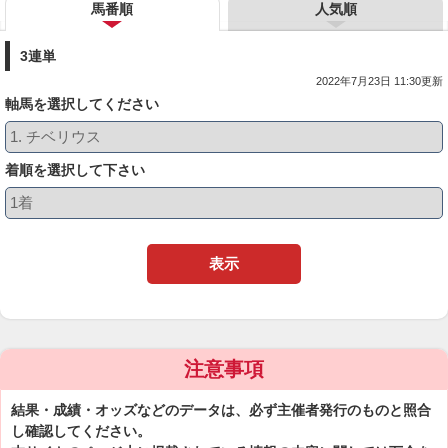
馬番順
人気順
3連単
2022年7月23日 11:30更新
軸馬を選択してください
着順を選択して下さい
表示
注意事項
結果・成績・オッズなどのデータは、必ず主催者発行のものと照合
し確認してください。