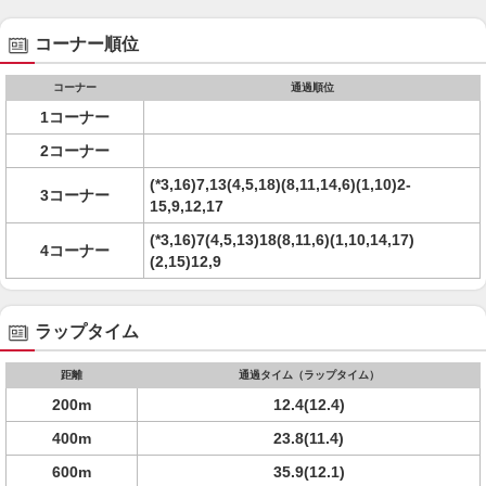
コーナー順位
コーナー
通過順位
1コーナー
2コーナー
(*3,16)7,13(4,5,18)(8,11,14,6)(1,10)2-
3コーナー
15,9,12,17
(*3,16)7(4,5,13)18(8,11,6)(1,10,14,17)
4コーナー
(2,15)12,9
ラップタイム
距離
通過タイム（ラップタイム）
200m
12.4(12.4)
400m
23.8(11.4)
600m
35.9(12.1)