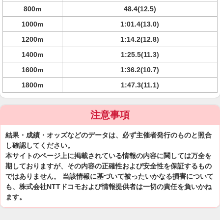
800m
48.4(12.5)
1000m
1:01.4(13.0)
1200m
1:14.2(12.8)
1400m
1:25.5(11.3)
1600m
1:36.2(10.7)
1800m
1:47.3(11.1)
注意事項
結果・成績・オッズなどのデータは、必ず主催者発行のものと照合
し確認してください。
本サイトのページ上に掲載されている情報の内容に関しては万全を
期しておりますが、その内容の正確性および安全性を保証するもの
ではありません。 当該情報に基づいて被ったいかなる損害について
も、株式会社NTTドコモおよび情報提供者は一切の責任を負いかね
ます。