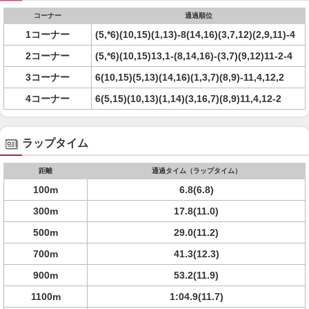
コーナー
通過順位
1コーナー
(5,*6)(10,15)(1,13)-8(14,16)(3,7,12)(2,9,11)-4
2コーナー
(5,*6)(10,15)13,1-(8,14,16)-(3,7)(9,12)11-2-4
3コーナー
6(10,15)(5,13)(14,16)(1,3,7)(8,9)-11,4,12,2
4コーナー
6(5,15)(10,13)(1,14)(3,16,7)(8,9)11,4,12-2
ラップタイム
距離
通過タイム（ラップタイム）
100m
6.8(6.8)
300m
17.8(11.0)
500m
29.0(11.2)
700m
41.3(12.3)
900m
53.2(11.9)
1100m
1:04.9(11.7)