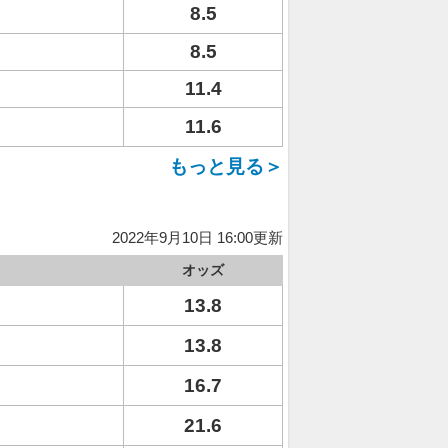
8.5
8.5
11.4
11.6
もっと見る＞
2022年9月10日 16:00更新
オッズ
13.8
13.8
16.7
21.6