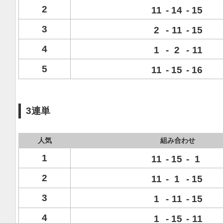
2
11
-
14
-
15
3
2
-
11
-
15
4
1
-
2
-
11
5
11
-
15
-
16
3連単
人気
組み合わせ
1
11
-
15
-
1
2
11
-
1
-
15
3
1
-
11
-
15
4
1
-
15
-
11