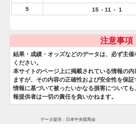
5
15
-
11
-
1
注意事項
結果・成績・オッズなどのデータは、必ず主催
ください。
本サイトのページ上に掲載されている情報の内
ますが、その内容の正確性および安全性を保証
情報に基づいて被ったいかなる損害についても
報提供者は一切の責任を負いかねます。
データ提供：日本中央競馬会