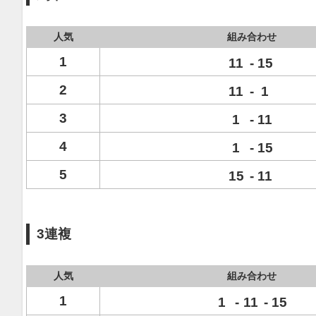
人気
組み合わせ
1
11
-
15
2
11
-
1
3
1
-
11
4
1
-
15
5
15
-
11
3連複
人気
組み合わせ
1
1
-
11
-
15