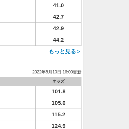
41.0
42.7
42.9
44.2
もっと見る＞
2022年9月10日 16:00更新
オッズ
101.8
105.6
115.2
124.9