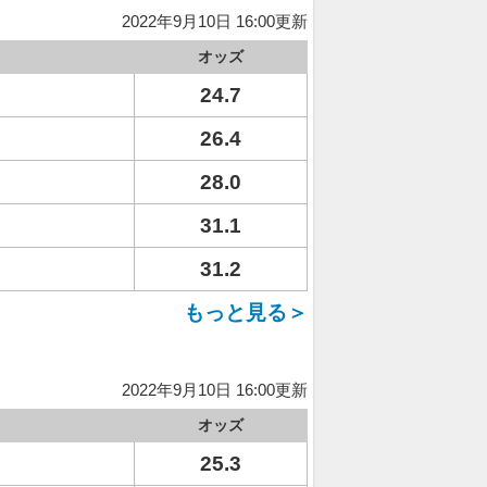
2022年9月10日 16:00更新
オッズ
24.7
26.4
28.0
31.1
31.2
もっと見る＞
2022年9月10日 16:00更新
オッズ
25.3