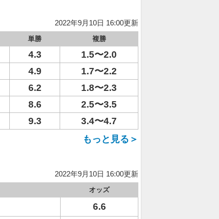
2022年9月10日 16:00更新
単勝
複勝
4.3
1.5〜2.0
4.9
1.7〜2.2
6.2
1.8〜2.3
8.6
2.5〜3.5
9.3
3.4〜4.7
もっと見る＞
2022年9月10日 16:00更新
オッズ
6.6