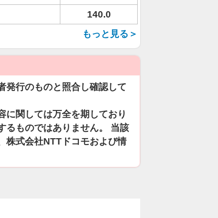
140.0
もっと見る＞
者発行のものと照合し確認して
容に関しては万全を期しており
するものではありません。 当該
、株式会社NTTドコモおよび情