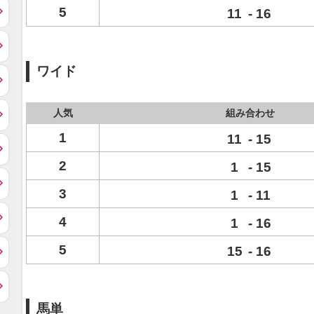
5
11
-
16
ワイド
人気
組み合わせ
1
11
-
15
2
1
-
15
3
1
-
11
4
1
-
16
5
15
-
16
馬単