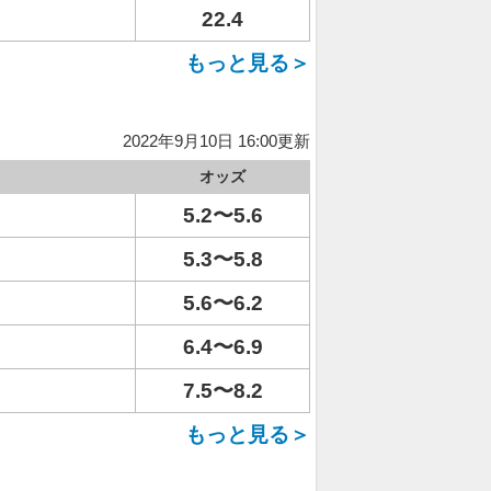
22.4
もっと見る＞
2022年9月10日 16:00更新
オッズ
5.2〜5.6
5.3〜5.8
5.6〜6.2
6.4〜6.9
7.5〜8.2
もっと見る＞