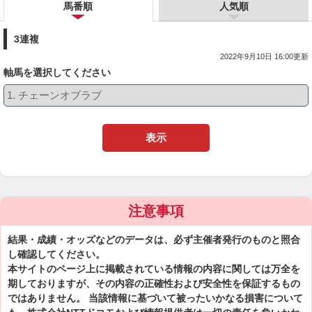
馬番順
人気順
3連複
2022年9月10日 16:00更新
軸馬を選択してください
表示
注意事項
結果・成績・オッズなどのデータは、必ず主催者発行のものと照合
し確認してください。
本サイトのページ上に掲載されている情報の内容に関しては万全を
期しておりますが、その内容の正確性および安全性を保証するもの
ではありません。 当該情報に基づいて被ったいかなる損害について