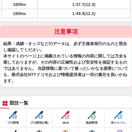
1600m
1:37.7(12.3)
1800m
1:49.9(12.2)
注意事項
結果・成績・オッズなどのデータは、必ず主催者発行のものと照合
し確認してください。
本サイトのページ上に掲載されている情報の内容に関しては万全を
期しておりますが、その内容の正確性および安全性を保証するもの
ではありません。 当該情報に基づいて被ったいかなる損害について
も、株式会社NTTドコモおよび情報提供者は一切の責任を負いかね
ます。
競技一覧
プロ野球
プロ野球(2軍)
MLB
高校野球
侍ジャパン