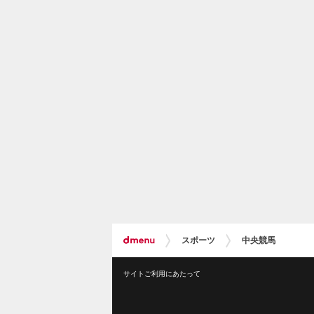
スポーツ
中央競馬
サイトご利用にあたって