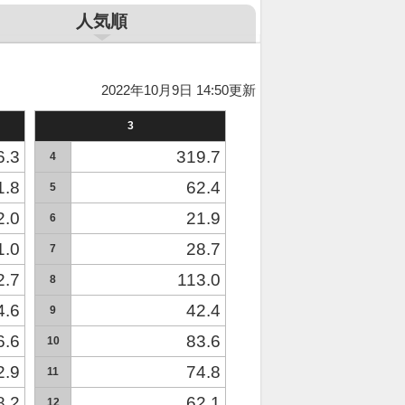
人気順
2022年10月9日 14:50更新
3
6.3
319.7
4
1.8
62.4
5
2.0
21.9
6
1.0
28.7
7
2.7
113.0
8
4.6
42.4
9
6.6
83.6
10
2.9
74.8
11
8.2
62.1
12