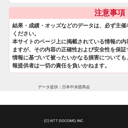
注意事項
結果・成績・オッズなどのデータは、必ず主催
ください。
本サイトのページ上に掲載されている情報の内
ますが、その内容の正確性および安全性を保証
情報に基づいて被ったいかなる損害についても
報提供者は一切の責任を負いかねます。
データ提供：日本中央競馬会
(C) NTT DOCOMO, INC.