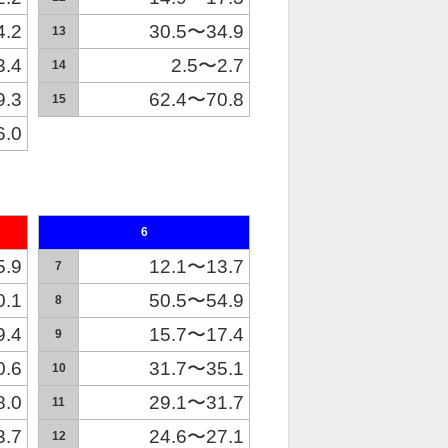
4.2
30.5〜34.9
13
3.4
2.5〜2.7
14
9.3
62.4〜70.8
15
6.0
6
5.9
12.1〜13.7
7
0.1
50.5〜54.9
8
9.4
15.7〜17.4
9
0.6
31.7〜35.1
10
8.0
29.1〜31.7
11
3.7
24.6〜27.1
12