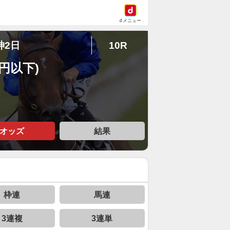
dメニュー
神2日
10R
円以下)
オッズ
結果
枠連
馬連
3連複
3連単