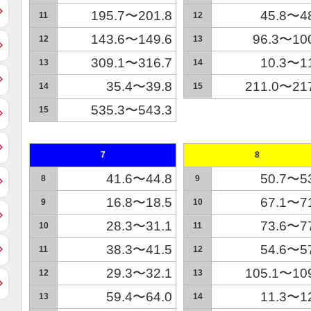
195.7〜201.8
45.8〜4
11
12
143.6〜149.6
96.3〜10
12
13
309.1〜316.7
10.3〜1
13
14
35.4〜39.8
211.0〜21
14
15
535.3〜543.3
15
7
8
41.6〜44.8
50.7〜5
8
9
16.8〜18.5
67.1〜7
9
10
28.3〜31.1
73.6〜7
10
11
38.3〜41.5
54.6〜5
11
12
29.3〜32.1
105.1〜10
12
13
59.4〜64.0
11.3〜1
13
14