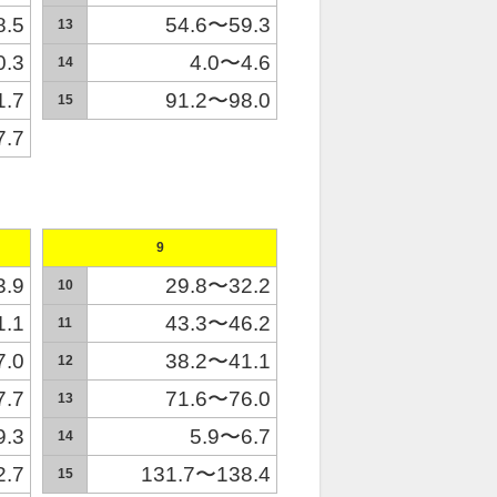
8.5
54.6〜59.3
13
0.3
4.0〜4.6
14
1.7
91.2〜98.0
15
7.7
9
3.9
29.8〜32.2
10
1.1
43.3〜46.2
11
7.0
38.2〜41.1
12
7.7
71.6〜76.0
13
9.3
5.9〜6.7
14
2.7
131.7〜138.4
15