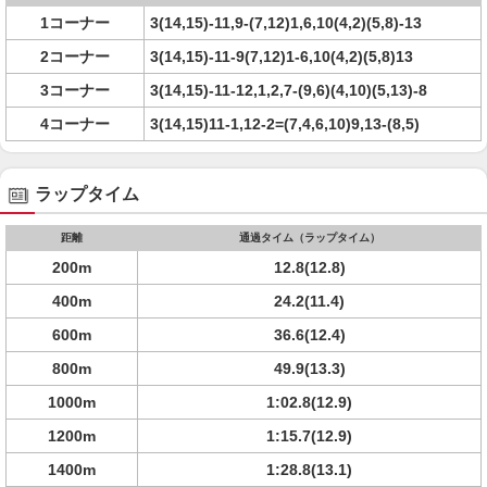
1コーナー
3(14,15)-11,9-(7,12)1,6,10(4,2)(5,8)-13
2コーナー
3(14,15)-11-9(7,12)1-6,10(4,2)(5,8)13
3コーナー
3(14,15)-11-12,1,2,7-(9,6)(4,10)(5,13)-8
4コーナー
3(14,15)11-1,12-2=(7,4,6,10)9,13-(8,5)
ラップタイム
距離
通過タイム（ラップタイム）
200m
12.8(12.8)
400m
24.2(11.4)
600m
36.6(12.4)
800m
49.9(13.3)
1000m
1:02.8(12.9)
1200m
1:15.7(12.9)
1400m
1:28.8(13.1)