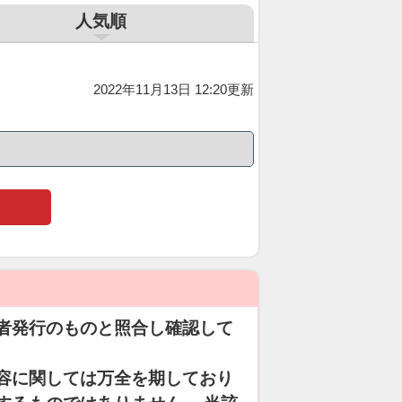
人気順
2022年11月13日 12:20更新
者発行のものと照合し確認して
容に関しては万全を期しており