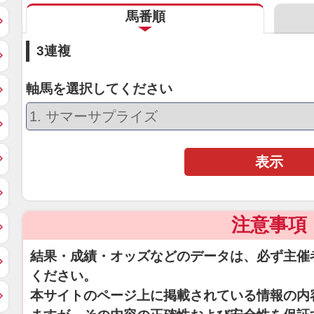
馬番順
3連複
軸馬を選択してください
表示
注意事項
結果・成績・オッズなどのデータは、必ず主催
ください。
本サイトのページ上に掲載されている情報の内