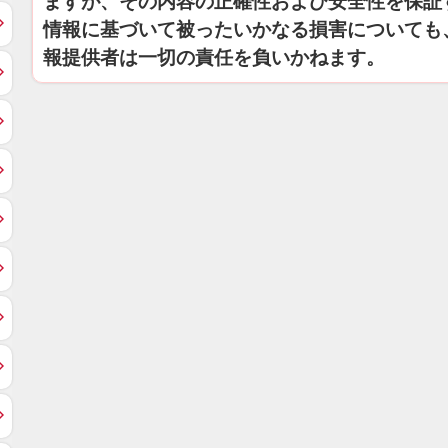
ますが、その内容の正確性および安全性を保証
情報に基づいて被ったいかなる損害についても
報提供者は一切の責任を負いかねます。