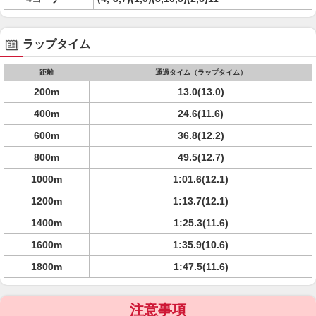
ラップタイム
距離
通過タイム（ラップタイム）
200m
13.0(13.0)
400m
24.6(11.6)
600m
36.8(12.2)
800m
49.5(12.7)
1000m
1:01.6(12.1)
1200m
1:13.7(12.1)
1400m
1:25.3(11.6)
1600m
1:35.9(10.6)
1800m
1:47.5(11.6)
注意事項