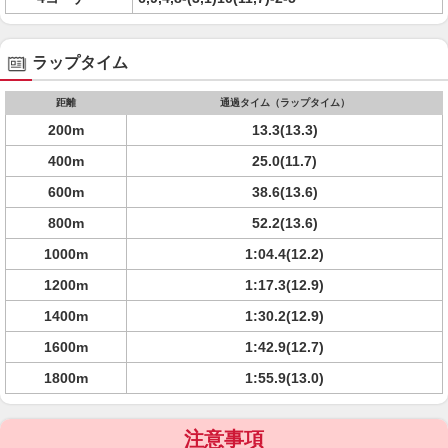
ラップタイム
距離
通過タイム（ラップタイム）
200m
13.3(13.3)
400m
25.0(11.7)
600m
38.6(13.6)
800m
52.2(13.6)
1000m
1:04.4(12.2)
1200m
1:17.3(12.9)
1400m
1:30.2(12.9)
1600m
1:42.9(12.7)
1800m
1:55.9(13.0)
注意事項