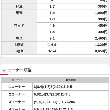
4
140円
枠連
1-7
390円
馬連
1-9
1,090円
1-9
380円
ワイド
4-9
450円
1-4
300円
馬単
9-1
2,460円
3連複
1-4-9
1,320円
3連単
9-1-4
8,650円
コーナー順位
コーナー
通過順位
1コーナー
6(8,4)(1,7)3(2,10)11-9-5
2コーナー
6,8(1,4)3,7(2,10)11-9-5
3コーナー
(*6,9)4(8,10)3(1,11,7)-2=5
4コーナー
6,9,4,8-(3,1)10(11,7)-2-5