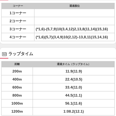
コーナー
通過順位
1コーナー
2コーナー
3コーナー
(*1,6)-(5,7,9)10(3,4,12)2,13,8(11,14)(15,16)
4コーナー
(*1,6)(5,7)(3,4,9)10(2,12)-13,8,11(15,14,16)
ラップタイム
距離
通過タイム（ラップタイム）
200m
11.9(11.9)
400m
22.4(10.5)
600m
33.4(11.0)
800m
44.5(11.1)
1000m
56.1(11.6)
1200m
1:08.2(12.1)