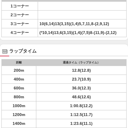
1コーナー
2コーナー
3コーナー
10(6,14)13(3,15)(1,4)5,7,11,8-(2,9,12)
4コーナー
(*10,14)13,6(3,15)(1,4)(7,5)8-(11,9)-(2,12)
ラップタイム
距離
通過タイム（ラップタイム）
200m
12.8(12.8)
400m
23.7(10.9)
600m
36.0(12.3)
800m
48.6(12.6)
1000m
1:00.8(12.2)
1200m
1:12.5(11.7)
1400m
1:23.6(11.1)