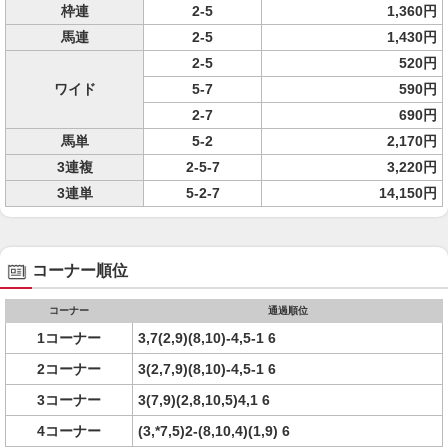
枠連
2-5
1,360円
馬連
2-5
1,430円
2-5
520円
ワイド
5-7
590円
2-7
690円
馬単
5-2
2,170円
3連複
2-5-7
3,220円
3連単
5-2-7
14,150円
コーナー順位
コーナー
通過順位
1コーナー
3,7(2,9)(8,10)-4,5-1 6
2コーナー
3(2,7,9)(8,10)-4,5-1 6
3コーナー
3(7,9)(2,8,10,5)4,1 6
4コーナー
(3,*7,5)2-(8,10,4)(1,9) 6