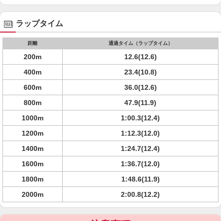
ラップタイム
距離
通過タイム（ラップタイム）
200m
12.6(12.6)
400m
23.4(10.8)
600m
36.0(12.6)
800m
47.9(11.9)
1000m
1:00.3(12.4)
1200m
1:12.3(12.0)
1400m
1:24.7(12.4)
1600m
1:36.7(12.0)
1800m
1:48.6(11.9)
2000m
2:00.8(12.2)